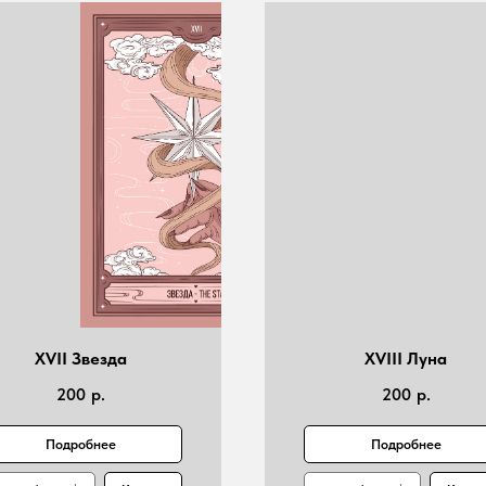
XVII Звезда
XVIII Луна
200
р.
200
р.
Подробнее
Подробнее