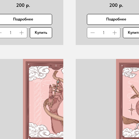
200
р.
200
р.
Подробнее
Подробнее
Купить
Купит